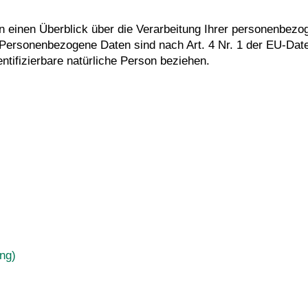
en einen Überblick über die Verarbeitung Ihrer personenb
 Personenbezogene Daten sind nach Art. 4 Nr. 1 der EU-Da
dentifizierbare natürliche Person beziehen.
ng)