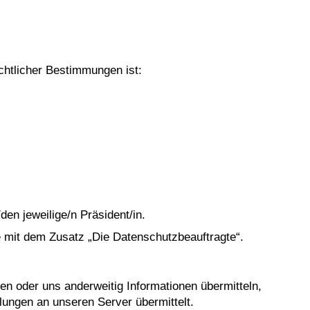
chtlicher Bestimmungen ist:
den jeweilige/n Präsident/in.
 mit dem Zusatz „Die Datenschutzbeauftragte“.
en oder uns anderweitig Informationen übermitteln,
ungen an unseren Server übermittelt.