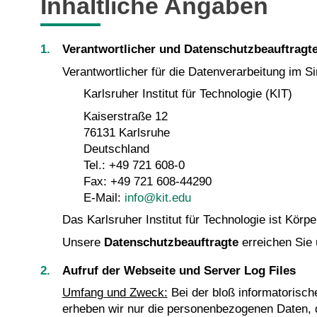
Inhaltliche Angaben
Verantwortlicher und Datenschutzbeauftragt
Verantwortlicher für die Datenverarbeitung im 
Karlsruher Institut für Technologie (KIT)
Kaiserstraße 12
76131 Karlsruhe
Deutschland
Tel.: +49 721 608-0
Fax: +49 721 608-44290
E-Mail:
info@kit.edu
Das Karlsruher Institut für Technologie ist Körpe
Unsere
Datenschutzbeauftragte
erreichen Sie
Aufruf der Webseite und Server Log Files
Umfang und Zweck:
Bei der bloß informatorisch
erheben wir nur die personenbezogenen Daten, 