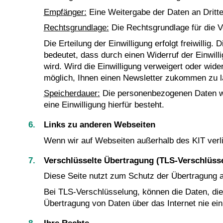
Empfänger:
Eine Weitergabe der Daten an Dritte f
Rechtsgrundlage:
Die Rechtsgrundlage für die Ve
Die Erteilung der Einwilligung erfolgt freiwillig
bedeutet, dass durch einen Widerruf der Einwill
wird. Wird die Einwilligung verweigert oder wid
möglich, Ihnen einen Newsletter zukommen zu l
Speicherdauer:
Die personenbezogenen Daten werd
eine Einwilligung hierfür besteht.
Links zu anderen Webseiten
Wenn wir auf Webseiten außerhalb des KIT verli
Verschlüsselte Übertragung (TLS-Verschlüss
Diese Seite nutzt zum Schutz der Übertragung al
Bei TLS-Verschlüsselung, können die Daten, die S
Übertragung von Daten über das Internet nie ein 