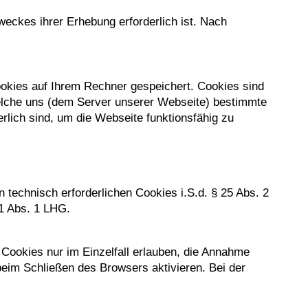
eckes ihrer Erhebung erforderlich ist. Nach
okies auf Ihrem Rechner gespeichert. Cookies sind
elche uns (dem Server unserer Webseite) bestimmte
rlich sind, um die Webseite funktionsfähig zu
technisch erforderlichen Cookies i.S.d. § 25 Abs. 2
 1 Abs. 1 LHG.
Cookies nur im Einzelfall erlauben, die Annahme
eim Schließen des Browsers aktivieren. Bei der