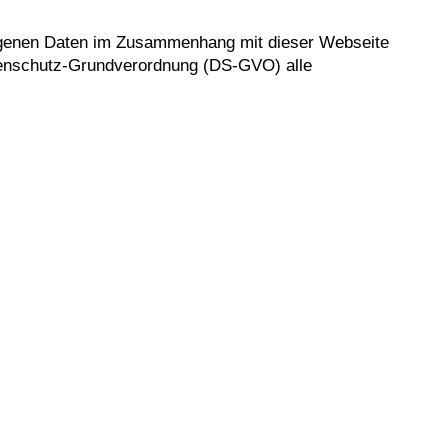
ezogenen Daten im Zusammenhang mit dieser Webseite
tenschutz-Grundverordnung (DS-GVO) alle