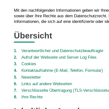
Mit den nachfolgenden Informationen geben wir Ihn
sowie über Ihre Rechte aus dem Datenschutzrecht.
Informationen, die sich auf eine identifizierte oder i
Übersicht
Verantwortlicher und Datenschutzbeauftragte
Aufruf der Webseite und Server Log Files
Cookies
Kontaktaufnahme (E-Mail, Telefon, Formular)
Newsletter
Links auf andere Webseiten
Verschlüsselte Übertragung (TLS-Verschlüsselu
Ihre Rechte