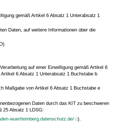
willigung gemäß Artikel 6 Absatz 1 Unterabsatz 1
ten Daten, auf weitere Informationen über die
VO)
Verarbeitung auf einer Einwilligung gemäß Artikel 6
 Artikel 6 Absatz 1 Unterabsatz 1 Buchstabe b
ach Maßgabe von Artikel 6 Absatz 1 Buchstabe e
rsonenbezogenen Daten durch das KIT zu beschweren
 § 25 Absatz 1 LDSG:
aden-wuerttemberg.datenschutz.de/
).