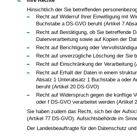
Ihre Rechte
Hinsichtlich der Sie betreffenden personenbez
Recht auf Widerruf Ihrer Einwilligung mit Wi
Buchstabe a DS-GVO beruht (Artikel 7 Abs
Recht auf Bestätigung, ob Sie betreffende D
Datenverarbeitung sowie auf Kopien der Da
Recht auf Berichtigung oder Vervollständigu
Recht auf unverzügliche Löschung der Sie 
Recht auf Einschränkung der Verarbeitung 
Recht auf Erhalt der Daten in einem struktu
Absatz 1 Unterabsatz 1 Buchstabe a oder Ar
beruht (Artikel 20 DS-GVO)
Recht auf Widerspruch gegen die künftige V
oder f DS-GVO verarbeitet werden (Artikel
Sie haben zudem das Recht, sich bei der Aufsi
(Artikel 77 DS-GVO). Aufsichtsbehörde im Sinn
Der Landesbeauftragte für den Datenschutz und 