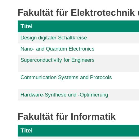
Fakultät für Elektrotechnik
Titel
Design digitaler Schaltkreise
Nano- and Quantum Electronics
Superconductivity for Engineers
Communication Systems and Protocols
Hardware-Synthese und -Optimierung
Fakultät für Informatik
Titel