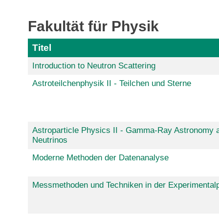
Fakultät für Physik
Titel
Introduction to Neutron Scattering
Astroteilchenphysik II - Teilchen und Sterne
Astroparticle Physics II - Gamma-Ray Astronomy 
Neutrinos
Moderne Methoden der Datenanalyse
Messmethoden und Techniken in der Experimental