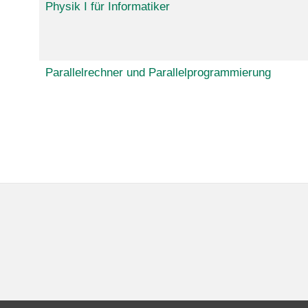
Physik I für Informatiker
Parallelrechner und Parallelprogrammierung