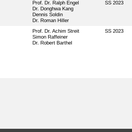
Prof. Dr. Ralph Engel
SS 2023
Dr. Donghwa Kang
Dennis Soldin
Dr. Roman Hiller
Prof. Dr. Achim Streit
SS 2023
Simon Raffeiner
Dr. Robert Barthel