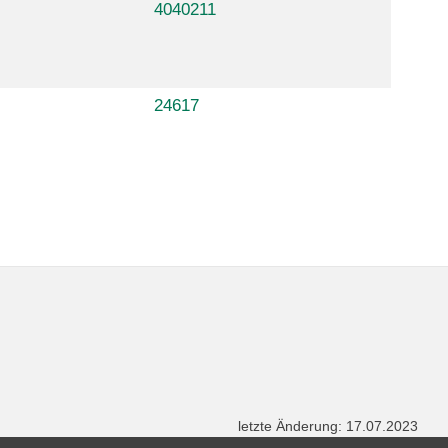
4040211
24617
letzte Änderung: 17.07.2023