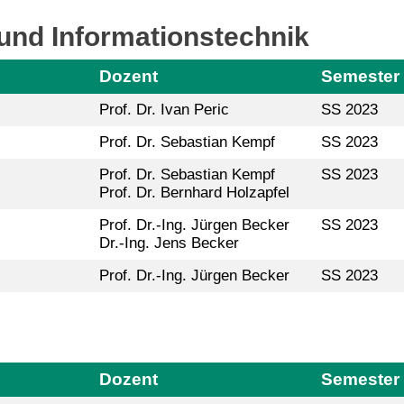
 und Informationstechnik
Dozent
Semester
Prof. Dr. Ivan Peric
SS 2023
Prof. Dr. Sebastian Kempf
SS 2023
Prof. Dr. Sebastian Kempf
SS 2023
Prof. Dr. Bernhard Holzapfel
Prof. Dr.-Ing. Jürgen Becker
SS 2023
Dr.-Ing. Jens Becker
Prof. Dr.-Ing. Jürgen Becker
SS 2023
Dozent
Semester